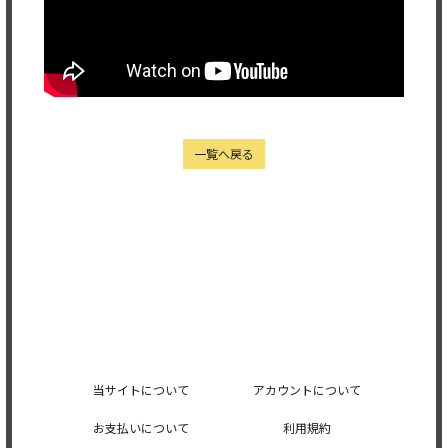
一覧へ戻る
当サイトについて
アカウントについて
お支払いについて
利用規約