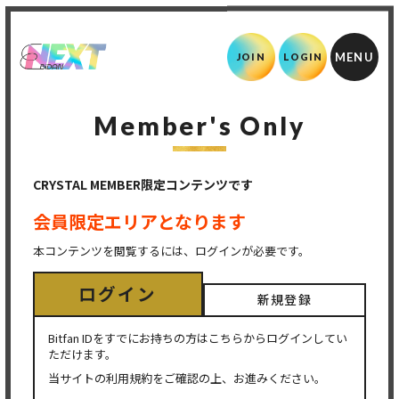
JOIN
LOGIN
Member's Only
CRYSTAL MEMBER限定コンテンツです
会員限定エリアとなります
本コンテンツを閲覧するには、ログインが必要です。
ログイン
新規登録
Bitfan IDをすでにお持ちの方はこちらからログインしてい
ただけます。
当サイトの利用規約をご確認の上、お進みください。