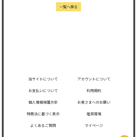
一覧へ戻る
当サイトについて
アカウントについて
お支払いについて
利用規約
個人情報保護方針
お客さまへのお願い
特商法に基づく表示
推奨環境
よくあるご質問
マイページ