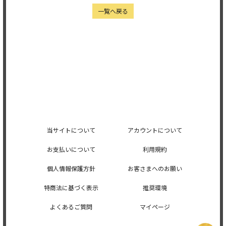
一覧へ戻る
当サイトについて
アカウントについて
お支払いについて
利用規約
個人情報保護方針
お客さまへのお願い
特商法に基づく表示
推奨環境
よくあるご質問
マイページ