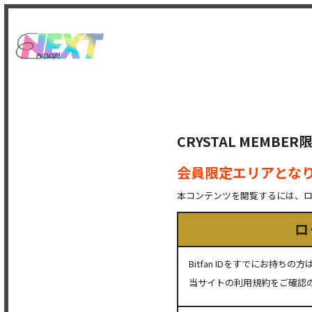
CRYSTAL MEMB
会員限定エリアとな
本コンテンツを閲覧するには、
ロ
Bitfan IDをすでにお持
当サイトの利用規約をご確認