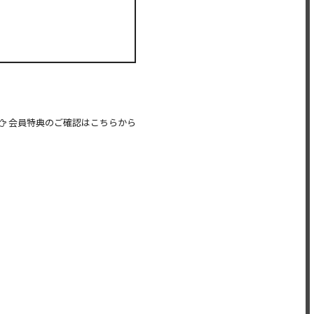
会員特典のご確認はこちらから