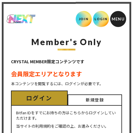
JOIN
LOGIN
Member's Only
CRYSTAL MEMBER限定コンテンツです
会員限定エリアとなります
本コンテンツを閲覧するには、ログインが必要です。
ログイン
新規登録
Bitfan IDをすでにお持ちの方はこちらからログインしてい
ただけます。
当サイトの利用規約をご確認の上、お進みください。