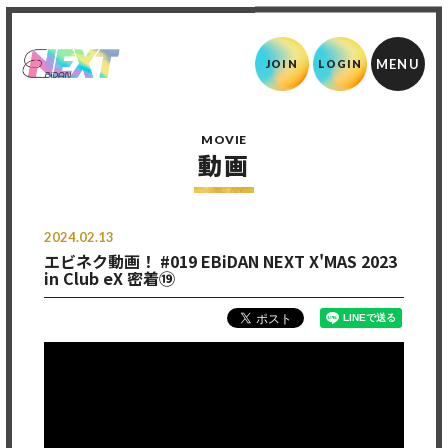
JOIN
LOGIN
MOVIE
動画
2024.02.13
エビネク動画！ #019 EBiDAN NEXT X'MAS 2023
in Club eX 密着⑲