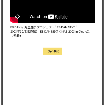
EBiDAN 研究生選抜プロジェクト" EBiDAN NEXT "
2023年12月3日開催「EBiDAN NEXT X'MAS 2023 in Club eX」
に密着!!
一覧へ戻る