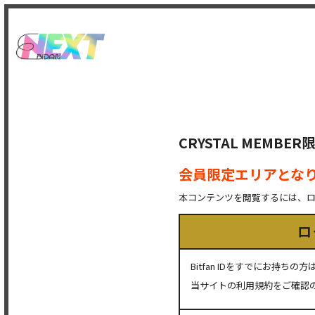
CRYSTAL MEMB
会員限定エリアとな
本コンテンツを閲覧するには、
ロ
Bitfan IDをすでにお持
当サイトの利用規約をご確認