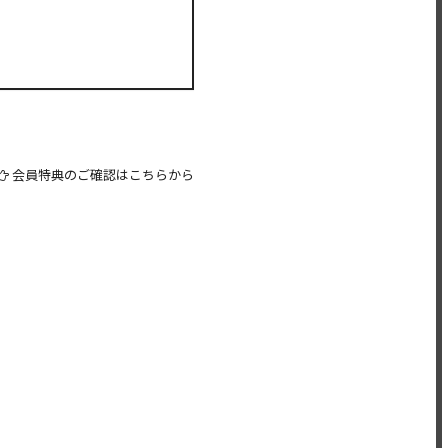
会員特典のご確認はこちらから