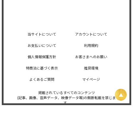
当サイトについて
アカウントについて
お支払いについて
利用規約
個人情報保護方針
お客さまへのお願い
特商法に基づく表示
推奨環境
よくあるご質問
マイページ
掲載されているすべてのコンテンツ
(記事、画像、音声データ、映像データ等)の無断転載を禁じま
す。
© 2026 STARDUST PROMOTION, INC. Powered by
SKIYAKI Inc.