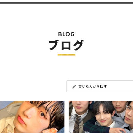
BLOG
ブログ