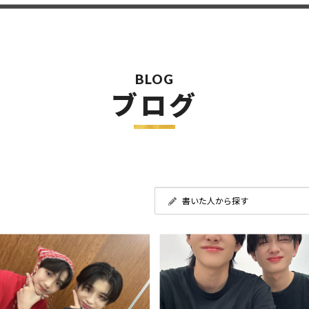
BLOG
ブログ