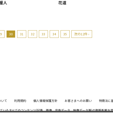
暖人
花道
9
30
31
32
33
34
35
次の12件 ›
ついて
利用規約
個人情報保護方針
お客さまへのお願い
特商法に
ているすべてのコンテンツ
(記事、画像、音声データ、映像データ等)の無断転載を