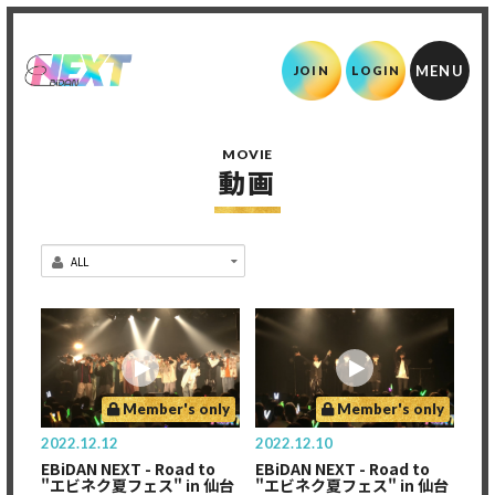
JOIN
LOGIN
MOVIE
動画
Member's only
Member's only
2022.12.12
2022.12.10
EBiDAN NEXT - Road to
EBiDAN NEXT - Road to
"エビネク夏フェス" in 仙台
"エビネク夏フェス" in 仙台