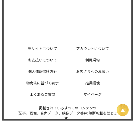
当サイトについて
アカウントについて
お支払いについて
利用規約
個人情報保護方針
お客さまへのお願い
特商法に基づく表示
推奨環境
よくあるご質問
マイページ
掲載されているすべてのコンテンツ
(記事、画像、音声データ、映像データ等)の無断転載を禁じま
す。
© 2026 STARDUST PROMOTION, INC. Powered by
SKIYAKI Inc.