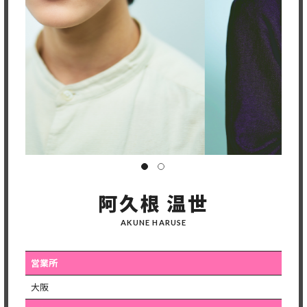
阿久根 温世
AKUNE HARUSE
営業所
大阪