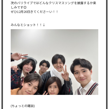
次のバリライブではどんなクリスマスソングを披露するか楽
しみです😊
ぜひ12月20日きてくださーい！！
みんなとショット！！↓
(ちょっとの雑談)