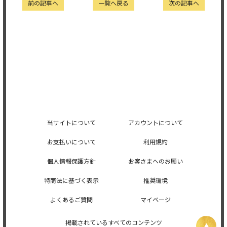
前の記事へ
一覧へ戻る
次の記事へ
当サイトについて
アカウントについて
お支払いについて
利用規約
個人情報保護方針
お客さまへのお願い
特商法に基づく表示
推奨環境
よくあるご質問
マイページ
掲載されているすべてのコンテンツ