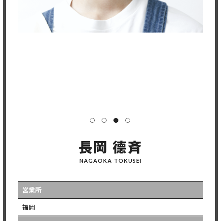
長岡 德斉
NAGAOKA TOKUSEI
営業所
福岡