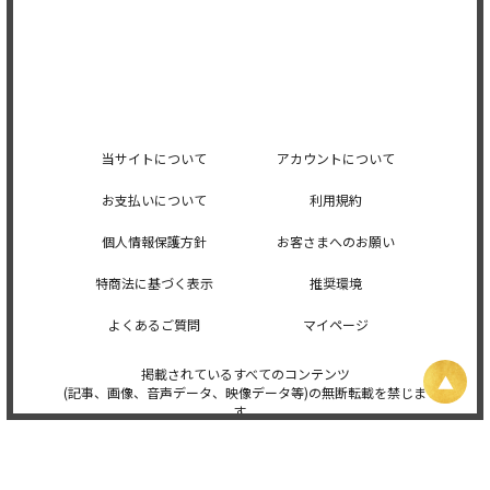
当サイトについて
アカウントについて
お支払いについて
利用規約
個人情報保護方針
お客さまへのお願い
特商法に基づく表示
推奨環境
よくあるご質問
マイページ
掲載されているすべてのコンテンツ
(記事、画像、音声データ、映像データ等)の無断転載を禁じま
す。
© 2026 STARDUST PROMOTION, INC. Powered by
SKIYAKI Inc.