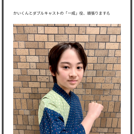
かいくんとダブルキャストの「一成」役、頑張ります💪