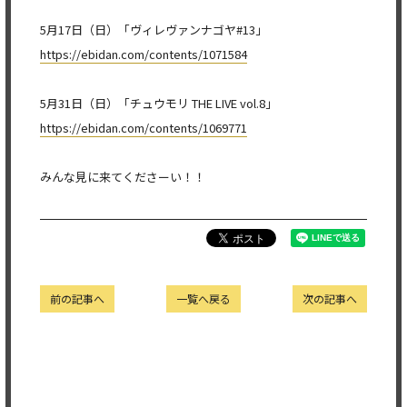
5月17日（日）「ヴィレヴァンナゴヤ#13」
https://ebidan.com/contents/1071584
5月31日（日）「チュウモリ THE LIVE vol.8」
https://ebidan.com/contents/1069771
みんな見に来てくださーい！！
前の記事へ
一覧へ戻る
次の記事へ