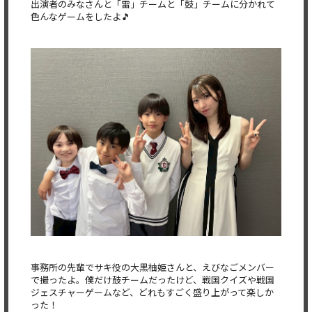
出演者のみなさんと「雷」チームと「鼓」チームに分かれて
色んなゲームをしたよ🎵
事務所の先輩でサキ役の大黒柚姫さんと、えびなごメンバー
で撮ったよ。僕だけ鼓チームだったけど、戦国クイズや戦国
ジェスチャーゲームなど、どれもすごく盛り上がって楽しか
った！