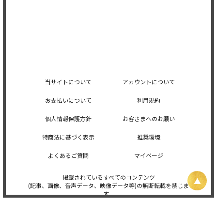
当サイトについて
アカウントについて
お支払いについて
利用規約
個人情報保護方針
お客さまへのお願い
特商法に基づく表示
推奨環境
よくあるご質問
マイページ
掲載されているすべてのコンテンツ
(記事、画像、音声データ、映像データ等)の無断転載を禁じま
す。
© 2026 STARDUST PROMOTION, INC. Powered by
SKIYAKI Inc.