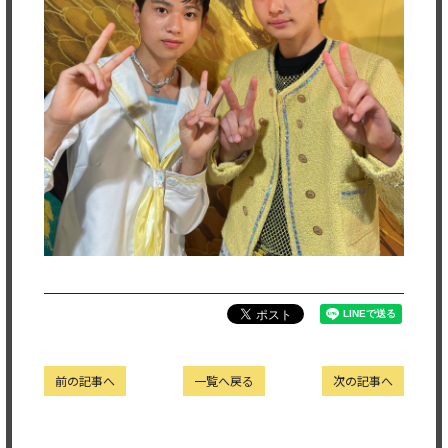
前の記事へ
一覧へ戻る
次の記事へ