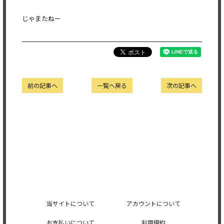
じゃまたねー
前の記事へ
一覧へ戻る
次の記事へ
当サイトについて
アカウントについて
お支払いについて
利用規約