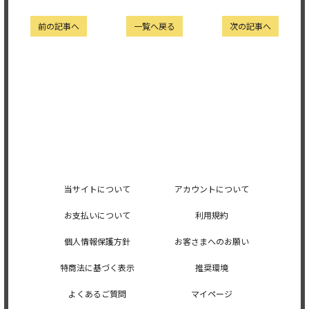
前の記事へ
一覧へ戻る
次の記事へ
当サイトについて
アカウントについて
お支払いについて
利用規約
個人情報保護方針
お客さまへのお願い
特商法に基づく表示
推奨環境
よくあるご質問
マイページ