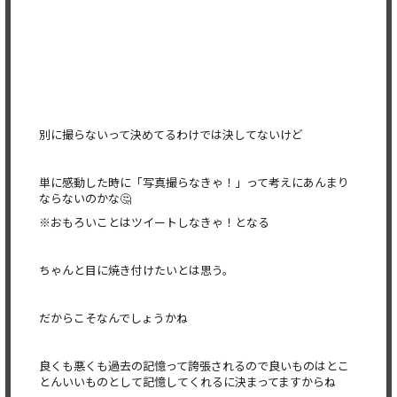
別に撮らないって決めてるわけでは決してないけど
単に感動した時に「写真撮らなきゃ！」
って考えにあんまり
ならないのかな🤔
※おもろいことはツイートしなきゃ！となる
ちゃんと目に焼き付けたいとは思う。
だからこそなんでしょうかね
良くも悪くも過去の記憶って誇張されるので良いものはとこ
とんい
いものとして記憶してくれるに決まってますからね