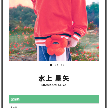
水上 星矢
MIZUKAMI SEIYA
営業所
仙台