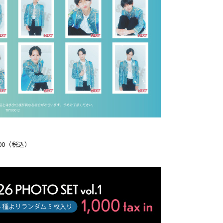
,000（税込）