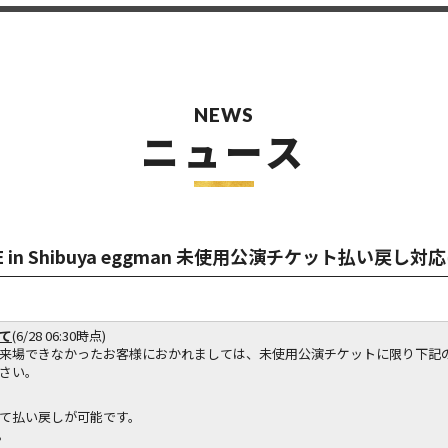
NEWS
ニュース
LIVE in Shibuya eggman 未使用公演チケット払い戻し
て
(6/28 06:30時点)
来場できなかったお客様におかれましては、未使用公演チケットに限り下記
さい。
て払い戻しが可能です。
。