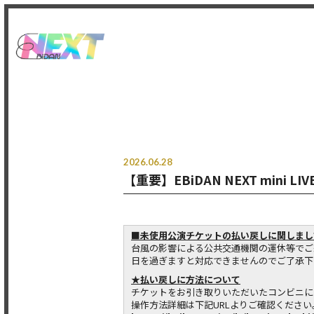
2026.06.28
【重要】EBiDAN NEXT mini 
■未使用公演チケットの払い戻しに関しまし
台風の影響による公共交通機関の運休等でご
日を過ぎますと対応できませんのでご了承下
★払い戻しに方法について
チケットをお引き取りいただいたコンビニに
操作方法詳細は下記URLよりご確認ください