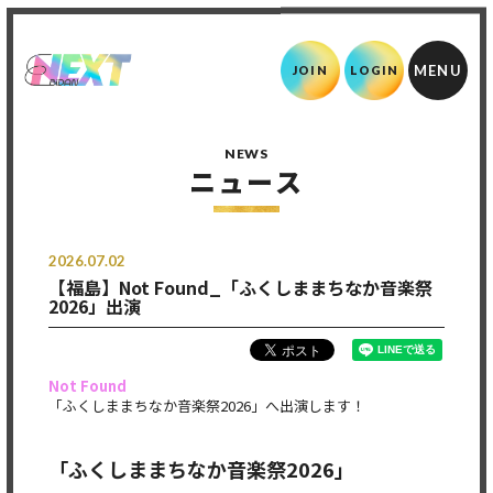
JOIN
LOGIN
NEWS
ニュース
2026.07.02
【福島】Not Found_「ふくしままちなか音楽祭
2026」出演
Not Found
「ふくしままちなか音楽祭2026」へ出演します！
「ふくしままちなか音楽祭2026」