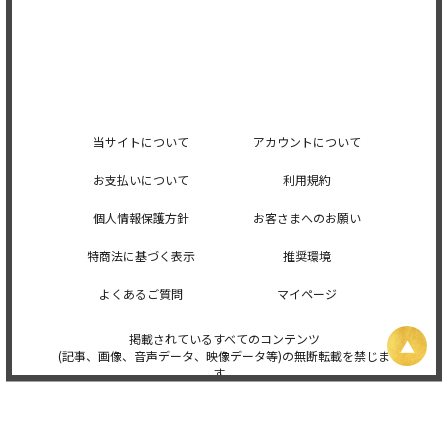
当サイトについて
アカウントについて
お支払いについて
利用規約
個人情報保護方針
お客さまへのお願い
特商法に基づく表示
推奨環境
よくあるご質問
マイページ
掲載されているすべてのコンテンツ
(記事、画像、音声データ、映像データ等)の無断転載を禁じま
す。
© 2026 STARDUST PROMOTION, INC. Powered by
SKIYAKI Inc.