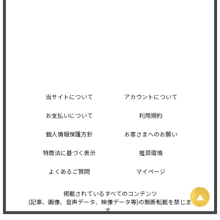
当サイトについて
アカウントについて
お支払いについて
利用規約
個人情報保護方針
お客さまへのお願い
特商法に基づく表示
推奨環境
よくあるご質問
マイページ
掲載されているすべてのコンテンツ
(記事、画像、音声データ、映像データ等)の無断転載を禁じま
す。