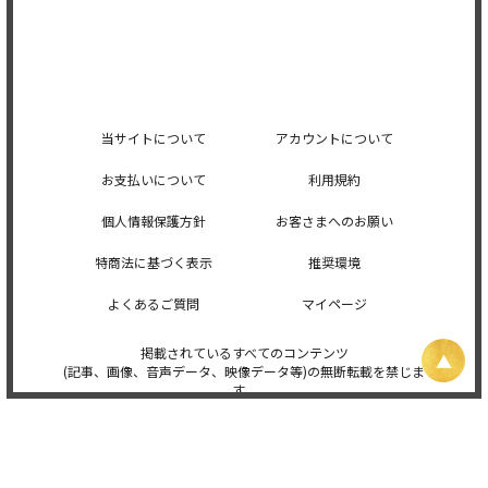
当サイトについて
アカウントについて
お支払いについて
利用規約
個人情報保護方針
お客さまへのお願い
特商法に基づく表示
推奨環境
よくあるご質問
マイページ
掲載されているすべてのコンテンツ
(記事、画像、音声データ、映像データ等)の無断転載を禁じま
す。
© 2026 STARDUST PROMOTION, INC. Powered by
SKIYAKI Inc.