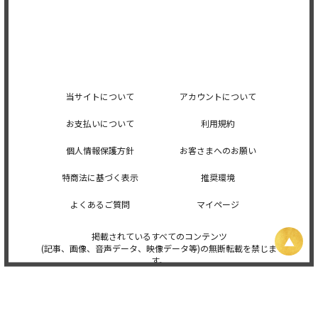
当サイトについて
アカウントについて
お支払いについて
利用規約
個人情報保護方針
お客さまへのお願い
特商法に基づく表示
推奨環境
よくあるご質問
マイページ
掲載されているすべてのコンテンツ
(記事、画像、音声データ、映像データ等)の無断転載を禁じま
す。
© 2026 STARDUST PROMOTION, INC. Powered by
SKIYAKI Inc.