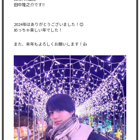
田中隆之介です‼️
2024年はありがとうございました！😊
めっちゃ楽しい年でした！
また、来年もよろしくお願いします！👍