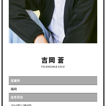
吉岡 蒼
YOSHIOKA SOU
営業所
福岡
生年月日
2010年12月8日