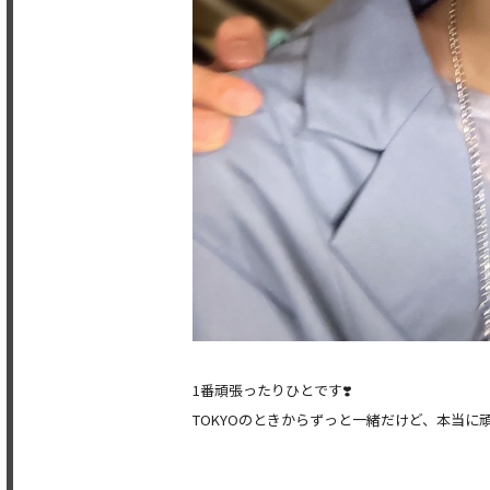
1番頑張ったりひとです❣️
TOKYOのときからずっと一緒だけど、本当に