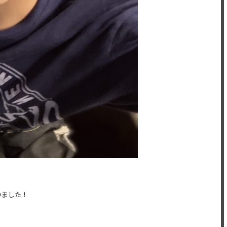
いました！