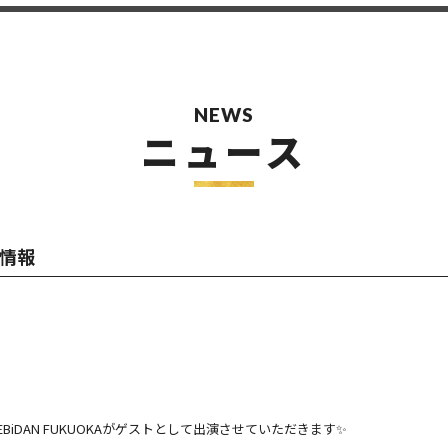
NEWS
ニュース
演情報
BiDAN FUKUOKAがゲストとして出演させていただきます✨