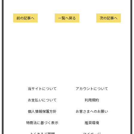
前の記事へ
一覧へ戻る
次の記事へ
当サイトについて
アカウントについて
お支払いについて
利用規約
個人情報保護方針
お客さまへのお願い
特商法に基づく表示
推奨環境
よくあるご質問
マイページ