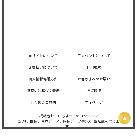
当サイトについて
アカウントについて
お支払いについて
利用規約
個人情報保護方針
お客さまへのお願い
特商法に基づく表示
推奨環境
よくあるご質問
マイページ
掲載されているすべてのコンテンツ
(記事、画像、音声データ、映像データ等)の無断転載を禁じま
す。