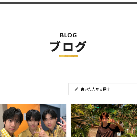
BLOG
ブログ