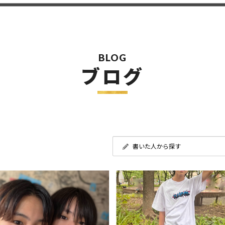
BLOG
ブログ