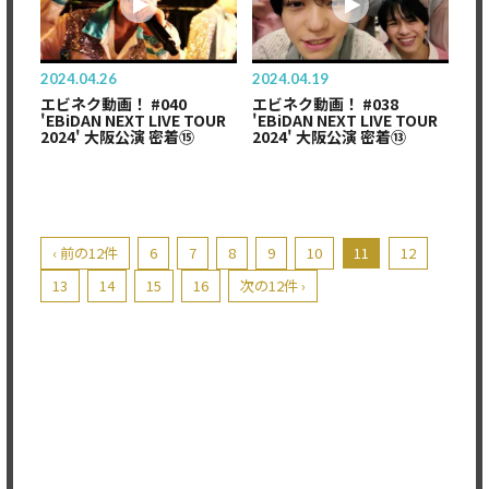
2024.04.26
2024.04.19
エビネク動画！ #040
エビネク動画！ #038
'EBiDAN NEXT LIVE TOUR
'EBiDAN NEXT LIVE TOUR
2024' 大阪公演 密着⑮
2024' 大阪公演 密着⑬
‹ 前の12件
6
7
8
9
10
11
12
13
14
15
16
次の12件 ›