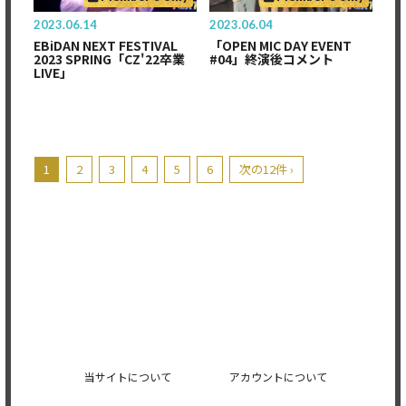
2023.06.14
2023.06.04
EBiDAN NEXT FESTIVAL
「OPEN MIC DAY EVENT
2023 SPRING「CZ'22卒業
#04」終演後コメント
LIVE」
1
2
3
4
5
6
次の12件 ›
当サイトについて
アカウントについて