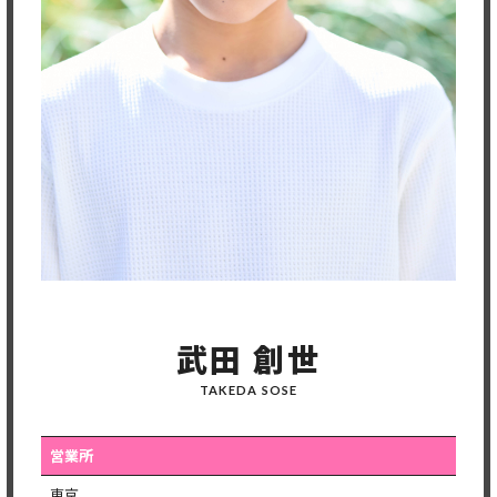
武田 創世
TAKEDA SOSE
営業所
東京