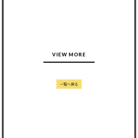
2023.04.11
2023.04.08
VIEW MORE
一覧へ戻る