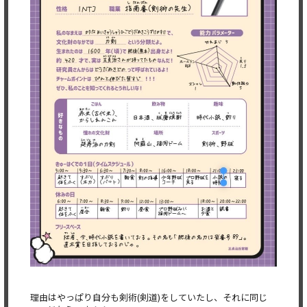
理由はやっぱり自分も剣術(剣道)をしていたし、それに同じ