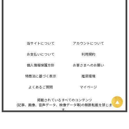
当サイトについて
アカウントについて
お支払いについて
利用規約
個人情報保護方針
お客さまへのお願い
特商法に基づく表示
推奨環境
よくあるご質問
マイページ
掲載されているすべてのコンテンツ
(記事、画像、音声データ、映像データ等)の無断転載を禁じま
す。
© 2026 STARDUST PROMOTION, INC. Powered by
SKIYAKI Inc.