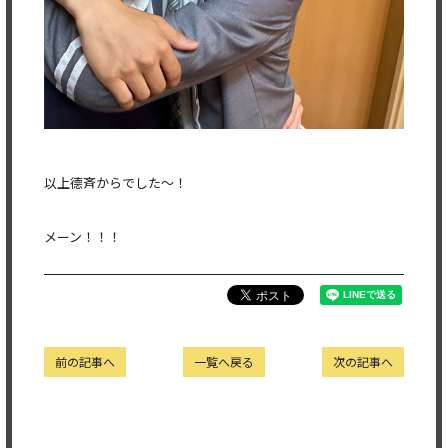
以上德斉からでした〜！
メーン！！！
前の記事へ
一覧へ戻る
次の記事へ