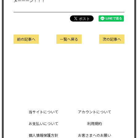
メーーーン！！！
前の記事へ
一覧へ戻る
次の記事へ
当サイトについて
アカウントについて
お支払いについて
利用規約
個人情報保護方針
お客さまへのお願い