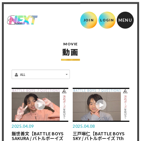
JOIN
LOGIN
MOVIE
動画
2025.04.09
2025.04.08
飯世善文【BATTLE BOYS
三戸琳仁【BATTLE BOYS
SAKURA / バトルボーイズ
SKY / バトルボーイズ 7th