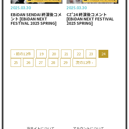
2025.03.30
2025.03.30
EBiDAN SENDAI 終演後コメ
CZ'24 終演後コメント
ント [EBiDAN NEXT
[EBiDAN NEXT FESTIVAL
FESTIVAL 2025 SPRING]
2025 SPRING]
‹ 前の12件
19
20
21
22
23
24
25
26
27
28
29
次の12件 ›
当サイトについて
アカウントについて