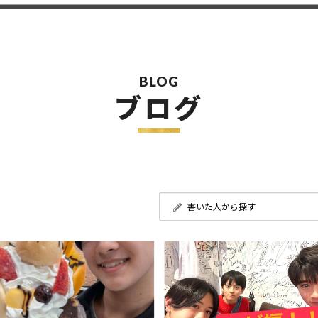
BLOG
ブログ